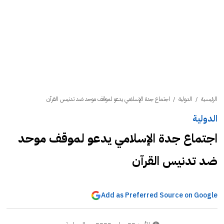
الرئيسية
/
الدولية
/
اجتماع جدة الإسلامي يدعو لموقف موحد ضد تدنيس القرآن
الدولية
اجتماع جدة الإسلامي يدعو لموقف موحد
ضد تدنيس القرآن
Add as Preferred Source on Google