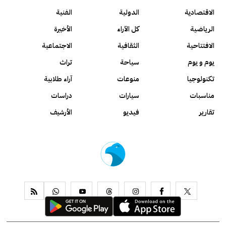
الاقتصادية
الدولية
الفنية
الرياضية
كل الآراء
الأخيرة
الافتتاحية
الثقافية
الاجتماعية
يوم و يوم
سياحة
تراث
تكنولوجيا
منوعات
آراء طلابية
مناسبات
سيارات
دراسات
تقارير
فيديو
الأرشيف