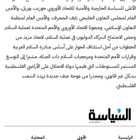
الأعلى للسياسة الخارجية والأمنية للاتحاد الأوروبي جوزيب بوريل، والأمين
العام لمجلس التعاون الخليجي نايف الحجرف، والأمين العام لمنظمة
التعاون الإسلامي، ومبعوثا الاتحاد الأوروبي والأمم المتحدة لعملية السلام.
وحض الاجتماع الشركاء الدوليون في عملية السلام، لاتخاذ مزيد من
الخطوات من أجل استئناف الحوار على أساس مبادرة السلام العربية
وقرارات الأمم المتحدة ومرجعيات السلام ذات الصلة، مشيرا إلى التوسع
المستمر للمستوطنات التي تقيمها دولة الاحتلال على الأراضي الفلسطينية
بشكل غير قانوني، ومحذرا من موجة عنف جديدة تهدد الشعب
الفلسطيني.
الرئيسية
الأولى
المحلية