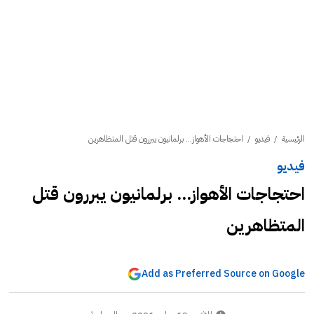
الرئيسية
/
فيديو
/
احتجاجات الأهواز... برلمانيون يبررون قتل المتظاهرين
فيديو
احتجاجات الأهواز... برلمانيون يبررون قتل
المتظاهرين
Add as Preferred Source on Google