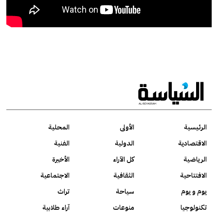
الرئيسية
الأولى
المحلية
الاقتصادية
الدولية
الفنية
الرياضية
كل الآراء
الأخيرة
الافتتاحية
الثقافية
الاجتماعية
يوم و يوم
سياحة
تراث
تكنولوجيا
منوعات
آراء طلابية