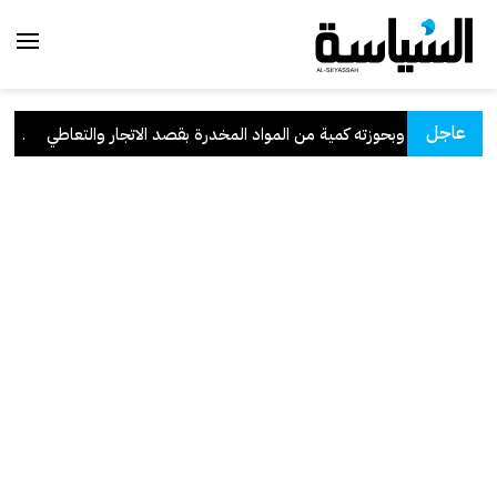
عاجل
ماريغوانا" وبحوزته كمية من المواد المخدرة بقصد الاتجار والتعاطي
.
وزير 