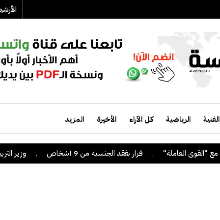
الأرش
الفنية
الرياضية
كل الآراء
الأخيرة
المزيد
.
قرار بفقد الجنسية من 9 أشخاص
.
وزير التربية يص