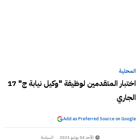
المحلية
اختبار المتقدمين لوظيفة "وكيل نيابة ج" 17
الجاري
Add as Preferred Source on Google
الأحد 04 يوليو 2021
السياسة