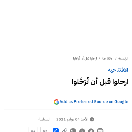
الرئيسية
/
الافتتاحية
/
ارحلوا قبل أن تُرَحَّلوا
الافتتاحية
ارحلوا قبل أن تُرَحَّلوا
Add as Preferred Source on Google
الأحد 04 يوليو 2021
السياسة
Share