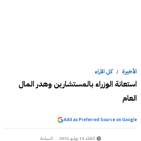
الأخيرة
كل الآراء
/
استعانة الوزراء بالمستشارين وهدر المال
العام
Add as Preferred Source on Google
الثلاثاء 13 يوليو 2021
السياسة