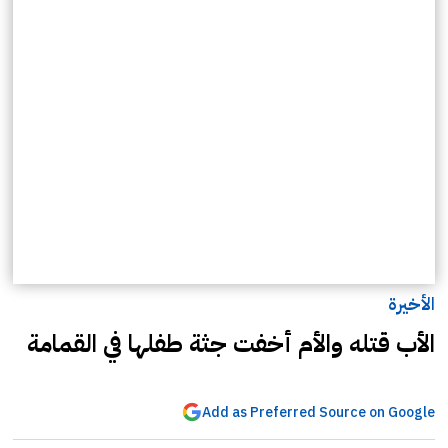
الأخيرة
الأب قتله والأم أخفت جثة طفلها في القمامة
Add as Preferred Source on Google