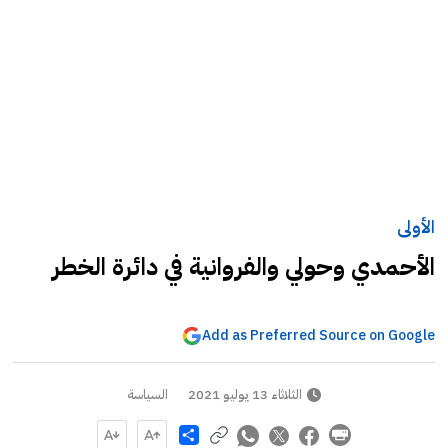
الأولى
الأحمدي وحولي والفروانية في دائرة الخطر
Add as Preferred Source on Google
الثلاثاء 13 يوليو 2021
السياسة
Share