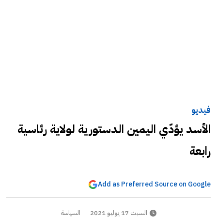
فيديو
الأسد يؤدّي اليمين الدستورية لولاية رئاسية
رابعة
Add as Preferred Source on Google
السبت 17 يوليو 2021
السياسة