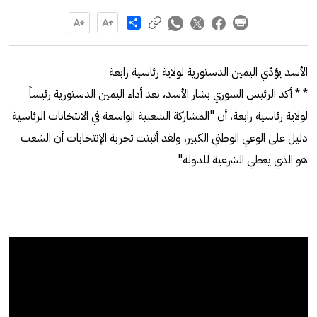
Share
الأسد يؤدّي اليمين الدستورية لولاية رئاسية رابعة
* * أكد الرئيس السوري بشار الأسد، بعد أداء اليمين الدستورية رئيساً
لولاية رئاسية رابعة، أن "المشاركة الشعبية الواسعة في الانتخابات الرئاسية
دليل على الوعي الوطني الكبير، ولقد أثبتت تجربة الإنتخابات أن الشعب
هو الذي يعطي الشرعية للدولة"