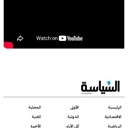
الرئيسية
الأولى
المحلية
الاقتصادية
الدولية
الفنية
الرياضية
كل الآراء
الأخيرة