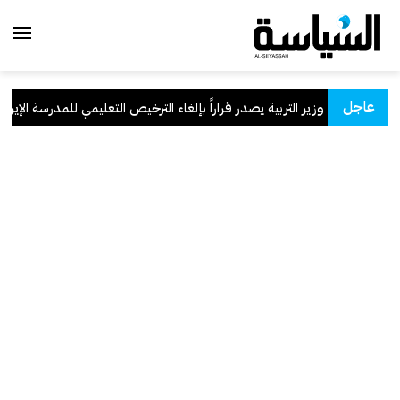
عاجل
وزير التربية يصدر قراراً بإلغاء الترخيص التعليمي للمدرسة الإيرانية 