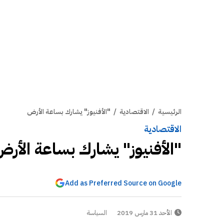
الرئيسية
/
الاقتصادية
/
"الأفنيوز" يشارك بساعة الأرض
الاقتصادية
"الأفنيوز" يشارك بساعة الأر
Add as Preferred Source on Google
الأحد 31 مارس 2019
السياسة