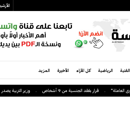
الأرش
الفنية
الرياضية
كل الآراء
الأخيرة
المزيد
.
قرار بفقد الجنسية من 9 أشخاص
.
وزير التربية يصدر قراراً 