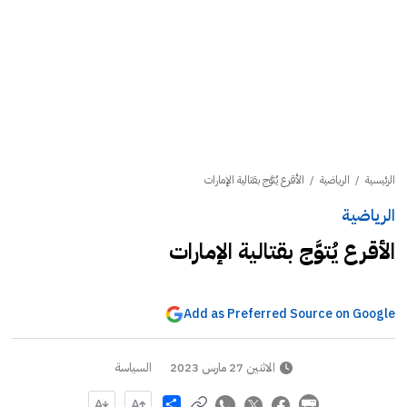
الرئيسية
/
الرياضية
/
الأقرع يُتوَّج بقتالية الإمارات
الرياضية
الأقرع يُتوَّج بقتالية الإمارات
Add as Preferred Source on Google
الاثنين 27 مارس 2023
السياسة
Share