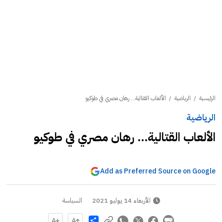
الرئيسية
/
الرياضية
/
الألعاب القتالية... رهان مصري في طوكيو
الرياضية
الألعاب القتالية... رهان مصري في طوكيو
Add as Preferred Source on Google
الأربعاء 14 يوليو 2021
السياسة
Share