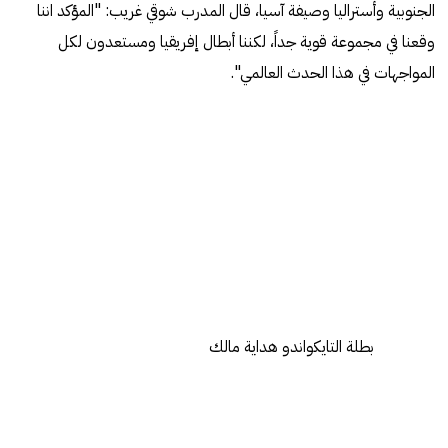
الجنوبية وأستراليا وصيفة آسيا، قال المدرب شوقي غريب: "المؤكد اننا
وقعنا في مجموعة قوية جداً، لكننا أبطال إفريقيا ومستعدون لكل
المواجهات في هذا الحدث العالمي".
بطلة التايكواندو هداية مالك