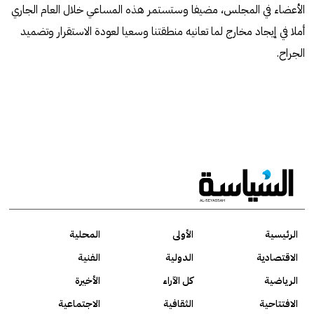
الأعضاء في المجلس، مضيفا وستستمر هذه المساعي خلال العام الجاري
أملا في إيجاد مخارج لما تعانيه منطقتنا وسعيا لعودة الاستقرار وتضميد
الجراح.
الرئيسية
الأولى
المحلية
الاقتصادية
الدولية
الفنية
الرياضية
كل الآراء
الأخيرة
الافتتاحية
الثقافية
الاجتماعية