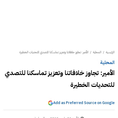
الرئيسية
/
المحلية
/
الأمير: تجاوز خلافاتنا وتعزيز تماسكنا للتصدي للتحديات الخطيرة
المحلية
الأمير: تجاوز خلافاتنا وتعزيز تماسكنا للتصدي
للتحديات الخطيرة
Add as Preferred Source on Google