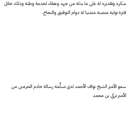
شكره وتقديره له على ما بذله من جهد وعطاء لخدمة وطنه وذلك خلال
فترة توليه منصبه متمنيا له دوام التوفيق والنجاح.
سمو الأمير الشيخ نواف الأحمد لدى تسلُّمه رسالة خادم الحرمين من
الأمير تركي بن محمد