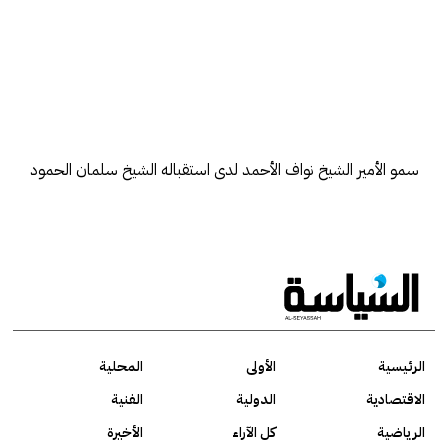
سمو الأمير الشيخ نواف الأحمد لدى استقباله الشيخ سلمان الحمود
الرئيسية
الأولى
المحلية
الاقتصادية
الدولية
الفنية
الرياضية
كل الآراء
الأخيرة