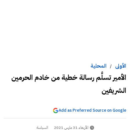
الأولى
المحلية
/
الأمير تسلَّم رسالة خطية من خادم الحرمين
الشريفين
Add as Preferred Source on Google
الأربعاء 31 مارس 2021
السياسة