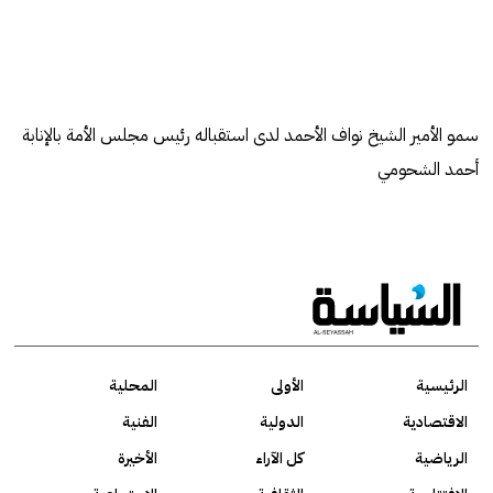
سمو الأمير الشيخ نواف الأحمد لدى استقباله رئيس مجلس الأمة بالإنابة
أحمد الشحومي
الرئيسية
الأولى
المحلية
الاقتصادية
الدولية
الفنية
الرياضية
كل الآراء
الأخيرة