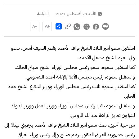
الأحد 29 أغسطس 2021
السياسة
Share
استقبل سمو أمير البلاد الشيخ نواف الأحمد بقصر السيف أمس، سمو
ولي العهد الشيخ مشعل الأحمد.
كما استقبل سموه، سمو رئيس مجلس الوزراء الشيخ صباح الخالد.
واستقبل سموه، رئيس مجلس الأمة بالإنابة أحمد الشحومي.
كما استقبل سموه نائب رئيس مجلس الوزراء ووزير الدفاع الشيخ حمد
الجابر.
واستقبل سموه نائب رئيس مجلس الوزراء ووزير العدل ووزير الدولة
لشؤون تعزيز النزاهة عبدالله الرومي.
من جهة أخرى، بعث سمو أمير البلاد الشيخ نواف الأحمد ببرقيتي تهنئة إلى
رئيس جمهورية العراق الدكتور برهم صالح وإلى رئيس وزراء العراق