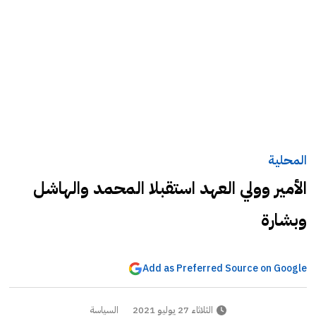
المحلية
الأمير وولي العهد استقبلا المحمد والهاشل
وبشارة
Add as Preferred Source on Google
الثلاثاء 27 يوليو 2021
السياسة