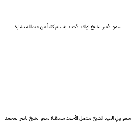
سمو الأمير الشيخ نواف الأحمد يتسلم كتاباً من عبدالله بشارة
سمو ولي العهد الشيخ مشعل الأحمد مستقبلا سمو الشيخ ناصر المحمد