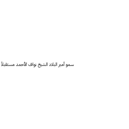
سمو أمير البلاد الشيخ نواف الأحمد مستقبلا