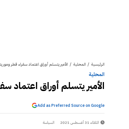
الرئيسية
/
المحلية
/
الأمير يتسلم أوراق اعتماد سفراء قطر وموريتا
المحلية
الأمير يتسلم أوراق اعتماد سفر
Add as Preferred Source on Google
الثلاثاء 31 أغسطس 2021
السياسة