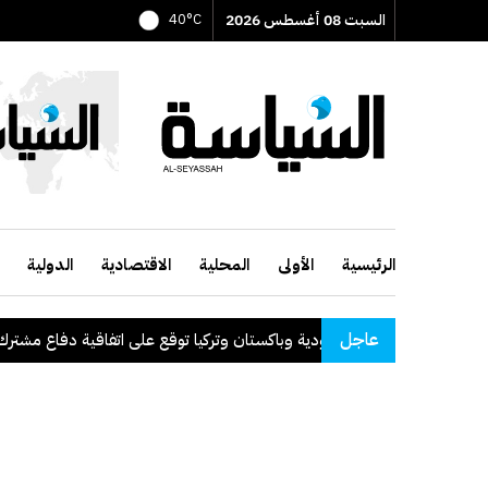
السبت 08 أغسطس 2026
40°C
الرئيسية
الأولى
المحلية
الاقتصادية
الدولية
عاجل
السعودية وباكستان وتركيا توقع على اتفاقية دفاع مشترك
.
ا