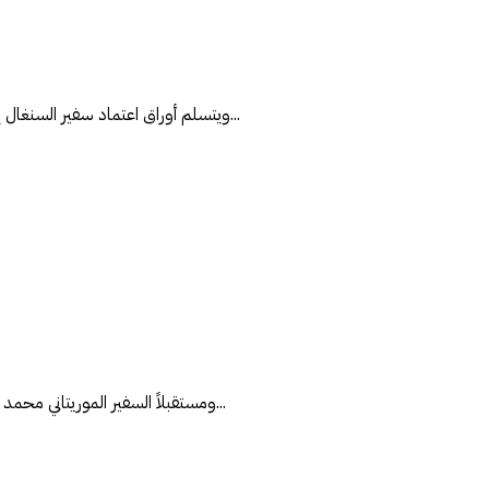
...ويتسلم أوراق اعتماد سفير السنغال
...ومستقبلاً السفير الموريتاني محمد