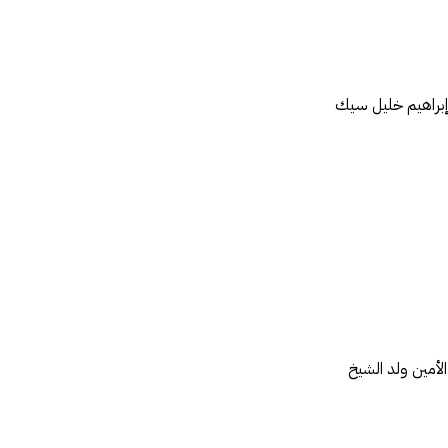
 إبراهيم خليل سيك
 الأمين ولد الشيخ