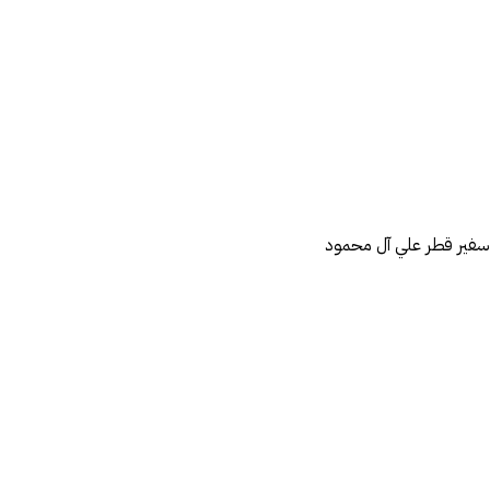
ً سفير قطر علي آل محمود