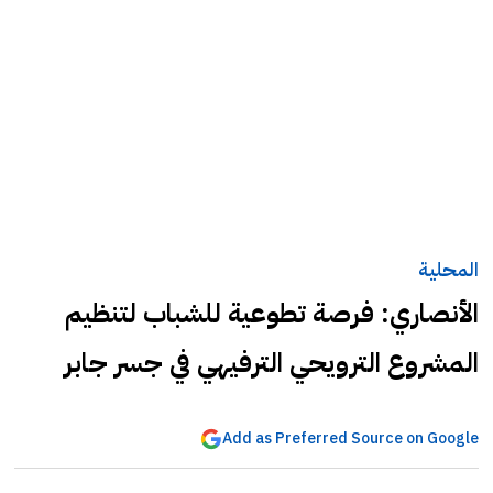
المحلية
الأنصاري: فرصة تطوعية للشباب لتنظيم
المشروع الترويحي الترفيهي في جسر جابر
Add as Preferred Source on Google