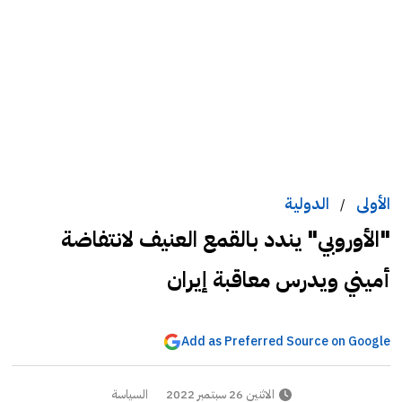
الأولى
الدولية
/
"الأوروبي" يندد بالقمع العنيف لانتفاضة
أميني ويدرس معاقبة إيران
Add as Preferred Source on Google
الاثنين 26 سبتمبر 2022
السياسة