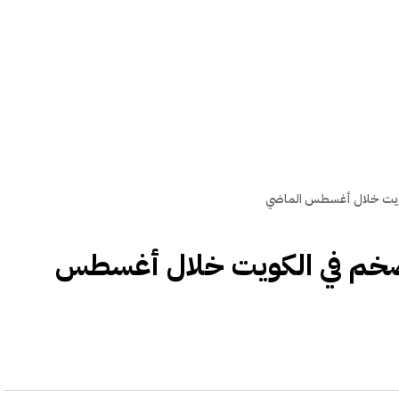
ارتفاع التضخم في الكويت خلال أغسطس