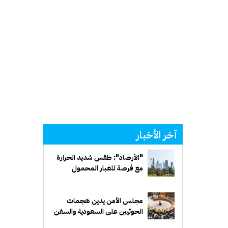
آخر الأخبار
"الأرصاد": طقس شديد الحرارة
مع فرصة للغبار المحمول
مجلس الأمن يدين هجمات
الحوثيين على السعودية والسفن
التجارية