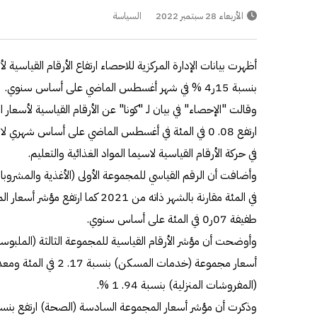
الأربعاء 28 سبتمبر 2022
السياسة
أظهرت بيانات الإدارة المركزية للاحصاء ارتفاع الأرقام القياسي
بنسبة 15ر4 % في شهر أغسطس الماضي على أساس سنوي.
وقالت "الإحصاء" في بيان لـ "كونا" عن الأرقام القياسية لأسع
ارتفع 08. 0 في المئة في أغسطس الماضي على أساس شهري 
في حركة الأرقام القياسية لاسيما المواد الغذائية والتعليم.
في المئة مقارنة بالشهر ذاته من 2021 كم
طفيفة 07ر0 في المئة على أساس سنوي.
أسعار مجموعة (خدمات المس
(المفروشات المنزلية) بنسبة 94. 1 %.