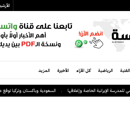
الأرش
الفنية
الرياضية
كل الآراء
الأخيرة
المزيد
درسة الإيرانية الخاصة وإغلاقها
.
السعودية وباكستان وتركيا توقع على اتف