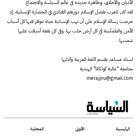
الأديان والأخلاق، وظاهرة جديدة في عالم السياسة والاجتماع.
لقد كان للعرب بفضل الإسلام دورهم القيادي في الحضارة الإنسانية، إذ
حرصت رسالة الإسلام على أن تهب الإنسانية حياة تتوفر فيها كل أسباب
الأمن والطمأنينة في كل أرض حلت بها، وفي كل بقعة أشرقت عليها
شمسها.
استاذ مساعد بقسم اللغة العربية وآدابها
بجامعة "عالية كولكاتا" الهندية
merajjnu@gmail.com
الرئيسية
الأولى
المحلية