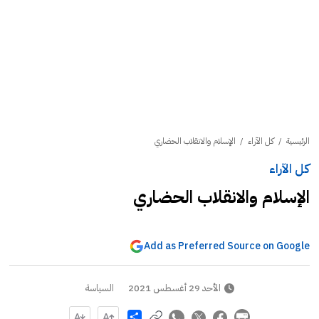
الرئيسية
/
كل الآراء
/
الإسلام والانقلاب الحضاري
كل الآراء
الإسلام والانقلاب الحضاري
Add as Preferred Source on Google
الأحد 29 أغسطس 2021
السياسة
Share