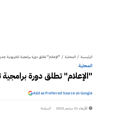
الرئيسية
/
المحلية
/
"الإعلام" تطلق دورة برامجية تلفزيونية جديد
المحلية
"الإعلام" تطلق دورة برامجية ت
Add as Preferred Source on Google
الأربعاء 21 سبتمبر 2022
السياسة