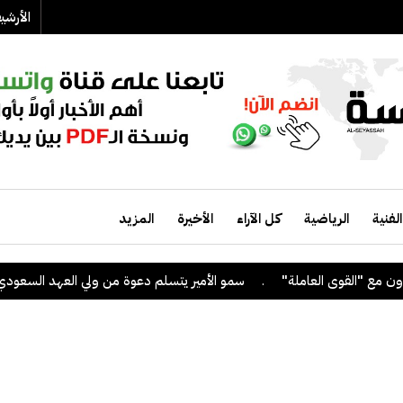
الأرش
الفنية
الرياضية
كل الآراء
الأخيرة
المزيد
.
سمو الأمير يتسلم دعوة من ولي العهد السعودي لحضور