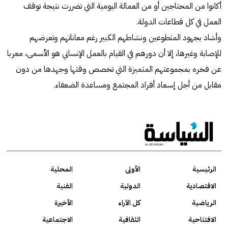
أكانوا من المحتاجين أو من العمالة اليومية التي تضررت نتيجة توقف
العمل في كل قطاعات الدولة.
وأشاد بجهود المتطوعين ونشاطهم الكبير رغم معاناتهم وتعرضهم
للإصابة وغيرها، إلا أن دورهم في القيام بالعمل الإنساني هو الأسمى، معربا
عن فخره بمجموعتهم المتميزة التي تخصص وقتها وجهدها من دون
مقابل من أجل إسعاد أفراد المجتمع ومساعدة الضعفاء.
الرئيسية
الأولى
المحلية
الاقتصادية
الدولية
الفنية
الرياضية
كل الآراء
الأخيرة
الافتتاحية
الثقافية
الاجتماعية