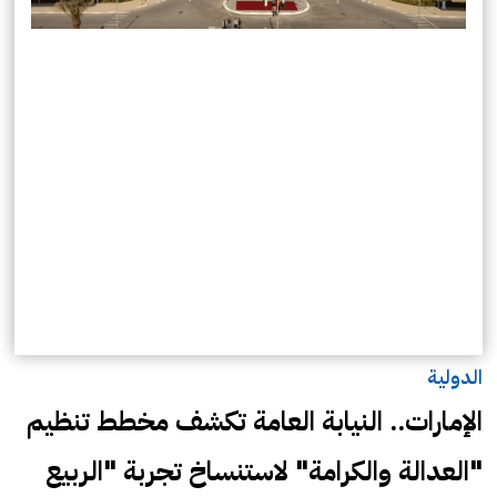
الدولية
الإمارات.. النيابة العامة تكشف مخطط تنظيم
"العدالة والكرامة" لاستنساخ تجربة "الربيع