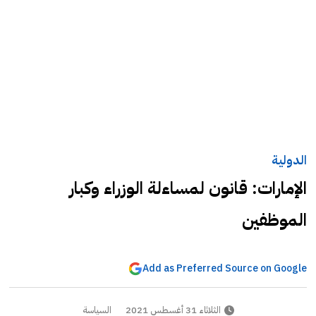
الدولية
الإمارات: قانون لمساءلة الوزراء وكبار
الموظفين
Add as Preferred Source on Google
الثلاثاء 31 أغسطس 2021
السياسة