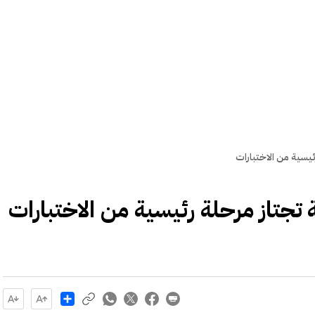
رئيسية من الاختبارات
ة تجتاز مرحلة رئيسية من الاختبارات
Share