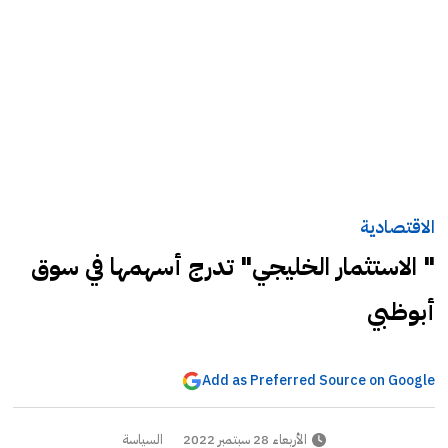
الاقتصادية
" الاستثمار الخليجي" تدرج أسهمها في سوق
أبوظبي
Add as Preferred Source on Google
الأربعاء 28 سبتمبر 2022
السياسة