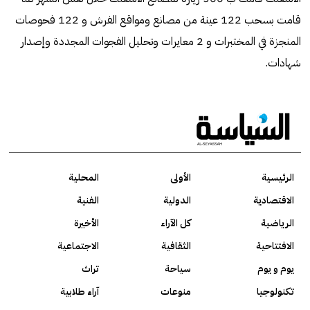
قامت بسحب 122 عينة من مصانع ومواقع الفرش و 122 فحوصات
المنجزة في المختبرات و 2 معايرات وتحليل الفجوات المجددة وإصدار
شهادات.
الرئيسية
الأولى
المحلية
الاقتصادية
الدولية
الفنية
الرياضية
كل الآراء
الأخيرة
الافتتاحية
الثقافية
الاجتماعية
يوم و يوم
سياحة
تراث
تكنولوجيا
منوعات
آراء طلابية