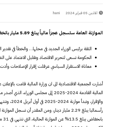
الاثنين 05 فبراير 2024
hani
الموازنة العامة ستسجل عجزاً مالياً يبلغ 5.89 مليار بانخفاض 13.5%
الثقة برئيس الوزراء الجديد في محلها… والخطأ في تقدير 
الحكومة تسعى لتحرير الاقتصاد وتقليل الاعتماد على ال
معاناة الاستقرار السياسي عرقلت إقرار الإصلاحات وأدت 
أشارت الجمعية الاقتصادية الى ان وزارة المالية قامت بالإعلان 
المالية القادمة 2024-2025 إلى مجلس الوزراء