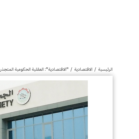
الرئيسية
/
الاقتصادية
/
"الاقتصادية": العقلية الحكومية المتجذرة