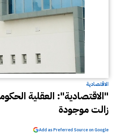
الاقتصادية
"الاقتصادية": العقلية الحكومي
زالت موجودة
Add as Preferred Source on Google