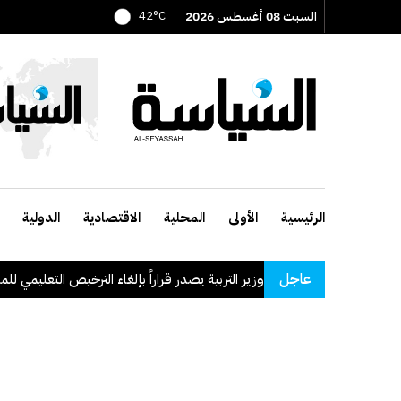
السبت 08 أغسطس 2026
42°C
الرئيسية
الأولى
المحلية
الاقتصادية
الدولية
عاجل
وزير التربية يصدر قراراً بإلغاء الترخيص التعليمي للمدرسة الإيراني