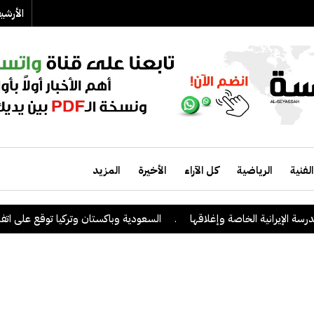
الأرش
الفنية
الرياضية
كل الآراء
الأخيرة
المزيد
ة الخاصة وإغلاقها
.
السعودية وباكستان وتركيا توقع على اتفاقية دفاع مش