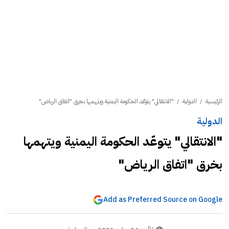
الرئيسية
/
الدولية
/
"الانتقالي" يتوعّد الحكومة اليمنية ويتهمها بخرق "اتفاق الرياض"
الدولية
"الانتقالي" يتوعّد الحكومة اليمنية ويتهمها
بخرق "اتفاق الرياض"
Add as Preferred Source on Google