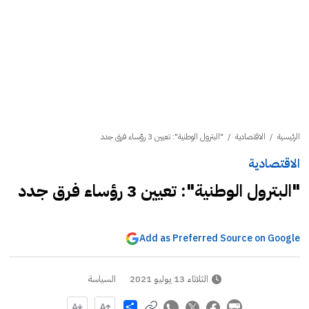
الرئيسية
/
الاقتصادية
/
"البترول الوطنية": تعيين 3 رؤساء فرق جدد
الاقتصادية
"البترول الوطنية": تعيين 3 رؤساء فرق جدد
Add as Preferred Source on Google
الثلاثاء 13 يوليو 2021
السياسة
Share