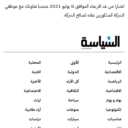
اعتبارا من غد الاربعاء الموافق ١٤ يوليو 2021 متمنيا تعاونك مع موظفي
الشركة المذكورين علاه لصالح الشركة.
الرئيسية
الأولى
المحلية
الاقتصادية
الدولية
الفنية
الرياضية
كل الآراء
الأخيرة
الافتتاحية
الثقافية
الاجتماعية
يوم و يوم
سياحة
تراث
تكنولوجيا
منوعات
آراء طلابية
مناسبات
سيارات
دراسات