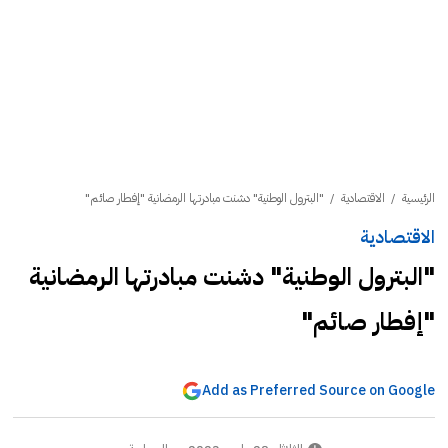
الرئيسية
/
الاقتصادية
/
"البترول الوطنية" دشنت مبادرتها الرمضانية "إفطار صائم"
الاقتصادية
"البترول الوطنية" دشنت مبادرتها الرمضانية
"إفطار صائم"
Add as Preferred Source on Google