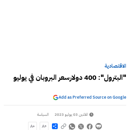
الاقتصادية
"البترول": 400 دولارسعر البروبان في يوليو
Add as Preferred Source on Google
الاثنين 03 يوليو 2023
السياسة
Share