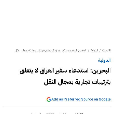
الرئيسية
/
الدولية
/
البحرين: استدعاء سفير العراق لا يتعلق بترتيبات تجارية بمجال النقل
الدولية
البحرين: استدعاء سفير العراق لا يتعلق
بترتيبات تجارية بمجال النقل
Add as Preferred Source on Google