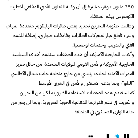
350 مليون دولار، مشيرة إلى أن وكالة التعاون الأمني الدفاعي أخطرت
الكونغرس بهذه الصفقة.
وطلبت حكومة البحرين تجديد بعض طائرات الهليكوبتر متعددة المهام،
وشراء قطع غيار لمحركات الطائرات وقاذفات صواريخ، إضافة للدعم
الفني والتدريب وخدمات لوجستية.
وأكدت الخارجية الأميركية أن هذه الصفقات ستدعم أهدف السياسة
الخارجية الأميركية والأمن القومي للولايات المتحدة، من خلال تعزيز
القدرات الأمنية لحليف رئيسي من خارج منظمة حلف شمال الأطلسي
"الناتو"، وبما يدعم الاستقرار والأمن في الشرق الأوسط.
كما ستقدم هذه الصفقات الاستدامة الضرورية لكل من البحرين
والكويت في دعم قدراتهما الدفاعية الجوية الضرورية، وبما لن يغير من
حالة التوازن العسكري في المنطقة.