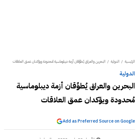
الرئيسية
/
الدولية
/
البحرين والعراق يُطوِّقان أزمة ديبلوماسية مُحدودة ويؤكدان عمق العلاقات
الدولية
البحرين والعراق يُطوِّقان أزمة ديبلوماسية
مُحدودة ويؤكدان عمق العلاقات
Add as Preferred Source on Google