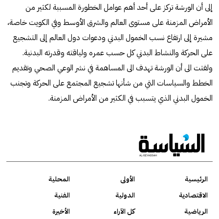
إلى أن الورشة تركز على أحد أهم عوامل الخطورة المسببة لكثير من
الأمراض المزمنة على مستوى العالم والشرق الأوسط وفي الكويت خاصة،
مشيرة إلى ارتفاع نسب الخمول البدني ودعوات دول العالم إلى التشجيع
على الحركة والنشاط البدني كل حسب عمره ولياقته وقدرته البدنية.
ولفتت الى أن الورشة تهدف الى المساهمة في نشر الوعي الصحي وتقديم
الخطط والسياسات التي من شأنها تشجيع المجتمع على الحركة وتجنب
الخمول البدني الذي يتسبب في الكثير من الأمراض المزمنة.
الرئيسية
الأولى
المحلية
الاقتصادية
الدولية
الفنية
الرياضية
كل الآراء
الأخيرة