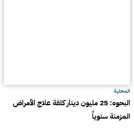
المحلية
البحوه: 25 مليون دينار كلفة علاج الأمراض
المزمنة سنوياً