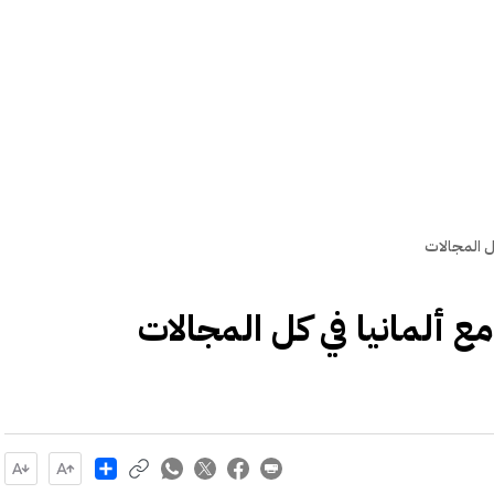
 كل المجالات
 مع ألمانيا في كل المجالات
Share