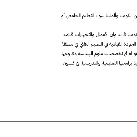
 الكويت وألمانيا سواء التعليم الجامعي أو
كويت قريبا وان الأعمال والتجهيزات قائمة
دة القيادية في التعليم التقني في منطقة
توراة في تخصصات علوم الهندسة وفروعها
امعة تنفيذ برامجها التعليمية والتدريسية في غضون