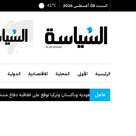
السبت 08 أغسطس 2026
41°C
الرئيسية
الأولى
المحلية
الاقتصادية
الدولية
عاجل
السعودية وباكستان وتركيا توقع على اتفاقية دفاع مشترك
.