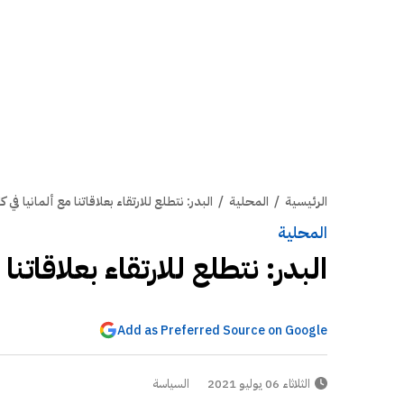
الرئيسية
/
المحلية
/
البدر: نتطلع للارتقاء بعلاقاتنا مع ألمانيا في
المحلية
البدر: نتطلع للارتقاء بعلاقاتنا
Add as Preferred Source on Google
الثلاثاء 06 يوليو 2021
السياسة