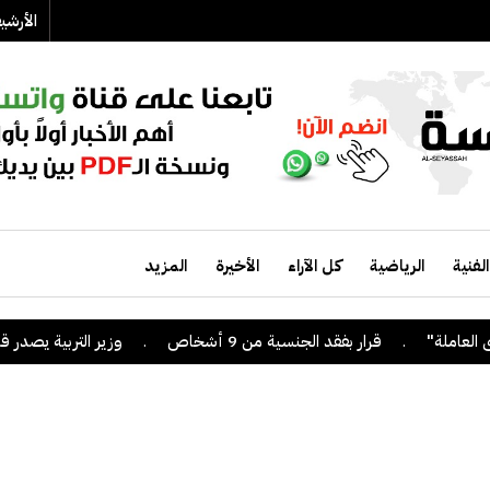
الأرش
الفنية
الرياضية
كل الآراء
الأخيرة
المزيد
.
قرار بفقد الجنسية من 9 أشخاص
.
وزير التربية يصدر قراراً بإلغ