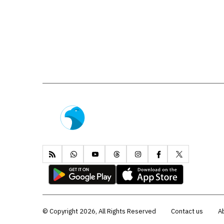
Copyright 2026, All Rights Reserved ©
Contact us
A