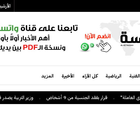
الأرش
الفنية
الرياضية
كل الآراء
الأخيرة
المزيد
.
قرار بفقد الجنسية من 9 أشخاص
.
وزير التربية يصدر قراراً بإل