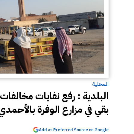
المحلية
بقي في مزارع الوفرة بالأحمدي
Add as Preferred Source on Google