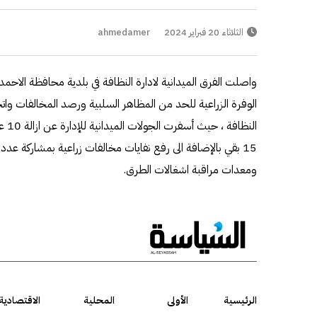
الثلاثاء 20 فبراير 2024
ahmedamer
واصلت الفرق الميدانية لادارة النظافة في بلدية محافظة الاحمد
الوفرة الزراعية للحد من المظاهر السلبية ورصد المخالفات واتخ
النظ
15 بقي بالإضافة الى رفع نفايات مخالفات زراعية بمشاركة عدد
ومعدات مراقبة اشغالات الطرق.
الرئيسية
الأولى
المحلية
الاقتصادية