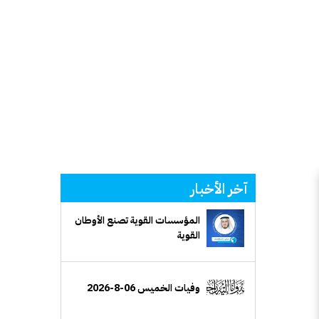
آخر الأخبار
المؤسسات القوية تصنع الأوطان
القوية
وفيات الخميس 06-8-2026