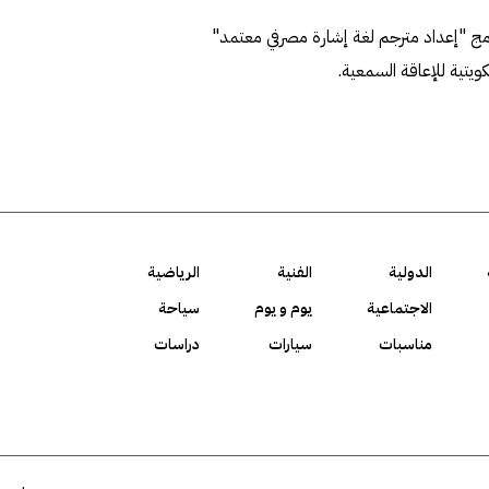
امج "إعداد مترجم لغة إشارة مصرفي معتمد"
ويتية للإعاقة السمعية.
الدولية
الفنية
الرياضية
الاجتماعية
يوم و يوم
سياحة
مناسبات
سيارات
دراسات