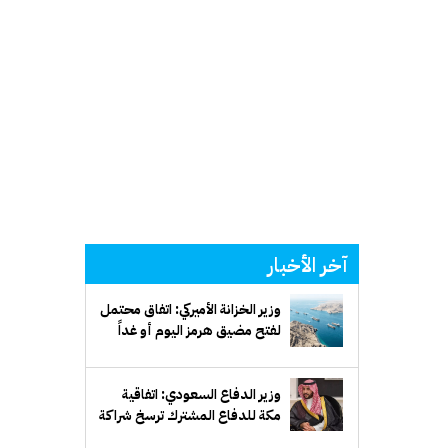
آخر الأخبار
وزير الخزانة الأميركي: اتفاق محتمل
لفتح مضيق هرمز اليوم أو غداً
وزير الدفاع السعودي: اتفاقية
مكة للدفاع المشترك ترسخ شراكة
دفاعية طويلة الأمد