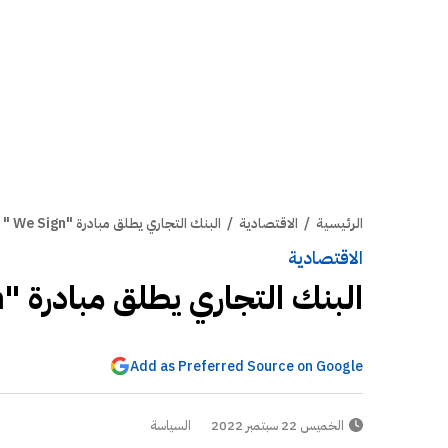
الرئيسية
/
الاقتصادية
/
البنك التجاري يطلق مبادرة "We Sign "
الاقتصادية
البنك التجاري يطلق مبادرة "We Sign "
Add as Preferred Source on Google
الخميس 22 سبتمبر 2022
السياسة