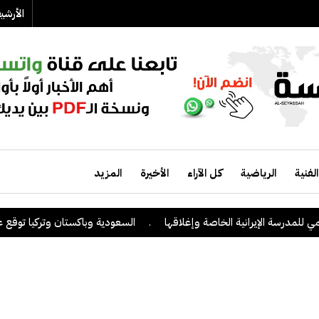
الأرش
الفنية
الرياضية
كل الآراء
الأخيرة
المزيد
مدرسة الإيرانية الخاصة وإغلاقها
.
السعودية وباكستان وتركيا توقع على ات