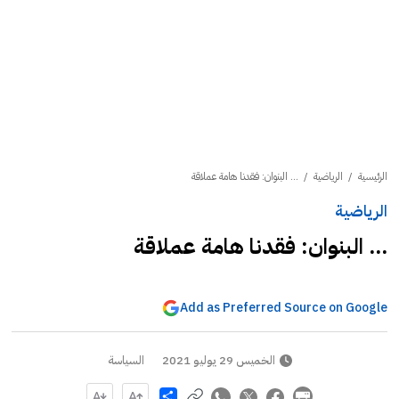
الرئيسية
/
الرياضية
/
... البنوان: فقدنا هامة عملاقة
الرياضية
... البنوان: فقدنا هامة عملاقة
Add as Preferred Source on Google
الخميس 29 يوليو 2021
السياسة
Share