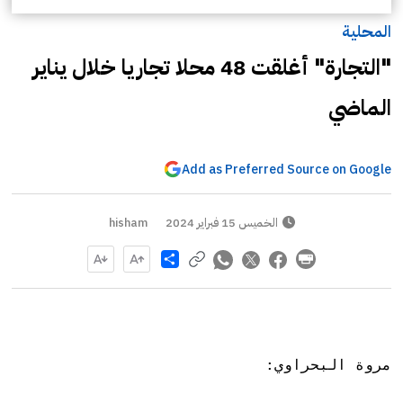
المحلية
"التجارة" أغلقت 48 محلا تجاريا خلال يناير
الماضي
Add as Preferred Source on Google
الخميس 15 فبراير 2024
hisham
Share
مروة البحراوي: