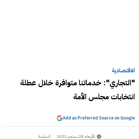
الاقتصادية
"التجاري": خدماتنا متوافرة خلال عطلة
انتخابات مجلس الأمة
Add as Preferred Source on Google
الأربعاء 28 سبتمبر 2022
السياسة