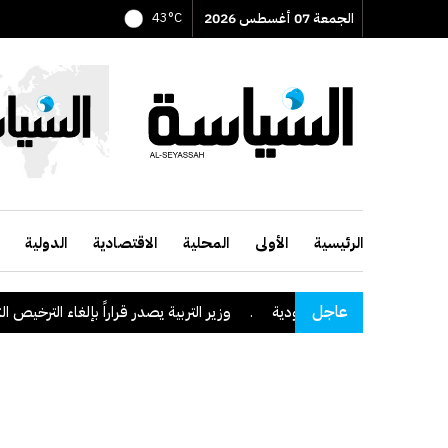
الجمعة 07 أغسطس 2026
43°C
الرئيسية
الأولى
المحلية
الاقتصادية
الدولية
عاجل
وزير التربية يصدر قراراً بإلغاء الترخيص التعليمي للمد