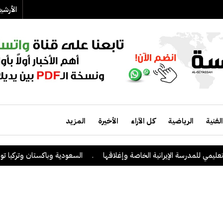
الأرش
الفنية
الرياضية
كل الآراء
الأخيرة
المزيد
رسة الإيرانية الخاصة وإغلاقها
.
السعودية وباكستان وتركيا توقع على اتفا