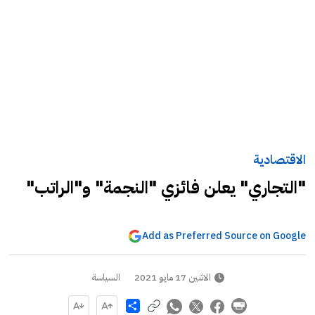
الاقتصادية
"التجاري" يعلن فائزي "النجمة" و"الراتب"
Add as Preferred Source on Google
الاثنين 17 مايو 2021
السياسة
Share