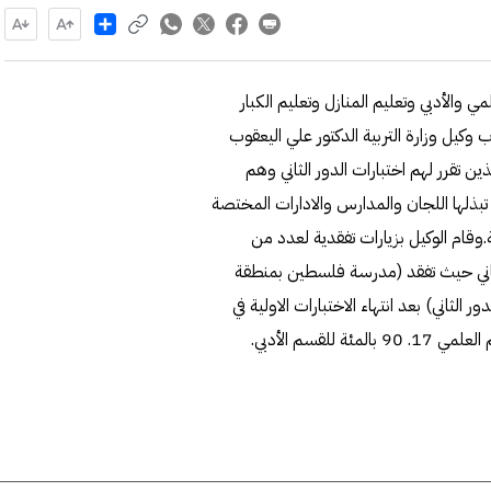
Share
 والأدبي وتعليم المنازل وتعليم الكبار
ذا الصدد، أعرب وكيل وزارة التربية الدكتور علي اليعقوب
ذين تقرر لهم اختبارات الدور الثاني وهم
التي تبذلها اللجان والمدارس والادارات المختصة
.وقام الوكيل بزيارات تفقدية لعدد من
لثاني حيث تفقد (مدرسة فلسطين بمنطقة
الثاني) بعد انتهاء الاختبارات الاولية في