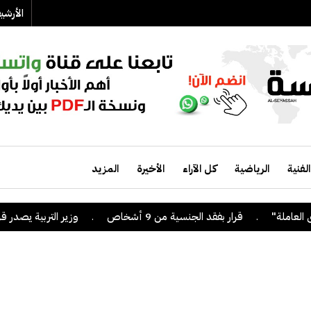
الأرش
الفنية
الرياضية
كل الآراء
الأخيرة
المزيد
.
قرار بفقد الجنسية من 9 أشخاص
.
وزير التربية يصدر قراراً ب