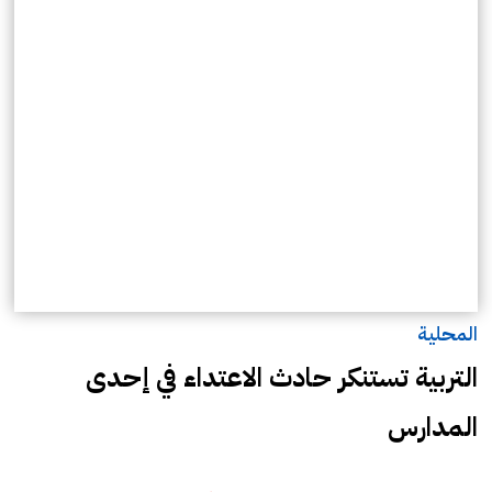
المحلية
التربية تستنكر حادث الاعتداء في إحدى
المدارس‬