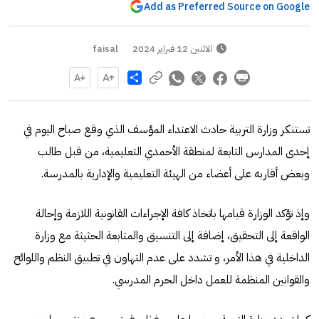
Add as Preferred Source on Google
الاثنين 12 فبراير 2024
faisal
Share
تستنكر وزارة التربية حادث الاعتداء المؤسف الذي وقع صباح اليوم في
إحدى المدارس التابعة لمنطقة الأحمدي التعليمية، من قبل طالب
وبعض أقاربه على أعضاء من الهيئة التعليمية والإدارية بالمدرسة.
وإذ تؤكد الوزارة قيامها باتخاذ كافة الإجراءات القانونية اللازمة وإحالة
الواقعة إلى التحقيق، إضافة إلى التنسيق والمتابعة الحثيثة مع وزارة
الداخلية في هذا الأمر، و تشدد على عدم التهاون في تطبيق النظم واللوائح
والقوانين المنظمة للعمل داخل الحرم المدرسي.