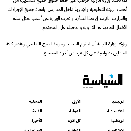
كما تجدد وزارة التربية حرصها على حفظ حقوق جميع منتسبيها من
أعضاء الهيئة التعليمية والإدارية داخل المدارس، باتخاذ جميع الإجراءات
والقرارات اللازمة في هذا الشأن، و تعرب الوزارة عن أسفها لمثل هذه
الأفعال الفردية غير التربوية والدخيلة على المجتمع.
وتؤكد وزارة التربية أن احترام المعلم، وحرمة الصرح التعليمي وتقدير كافة
العاملين به واجبة على كل فرد من أفراد المجتمع.
الرئيسية
الأولى
المحلية
الاقتصادية
الدولية
الفنية
الرياضية
كل الآراء
الأخيرة
الافتتاحية
الثقافية
الاجتماعية