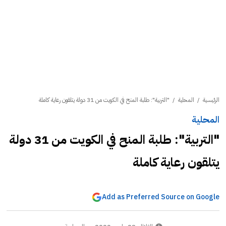
الرئيسية
/
المحلية
/
"التربية": طلبة المنح في الكويت من 31 دولة يتلقون رعاية كاملة
المحلية
"التربية": طلبة المنح في الكويت من 31 دولة
يتلقون رعاية كاملة
Add as Preferred Source on Google